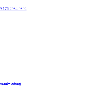
9 176 2984 9394
verantwortung