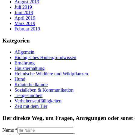
August 2019
Juli 2019
Juni 2019
April 2019
März 2019
Februar 2019
Kategorien
Allgemein
Biologisches Hintergrundwissen
Ernährung
Haustierhaltung
Heimische Wildtiere und Wildpflanzen
Hund
Kräuterheilkunde
Sozialleben & Kommunikation
Tiergesundheit
Verhaltensauffälligkeiten
Zeit mit dem Tier
Der direkte Weg, um Fragen, Anregungen oder sonst 
Name
*