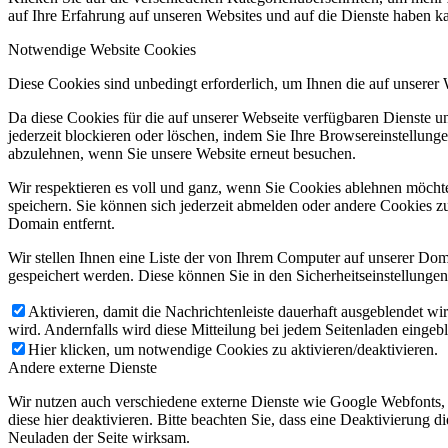
auf Ihre Erfahrung auf unseren Websites und auf die Dienste haben k
Notwendige Website Cookies
Diese Cookies sind unbedingt erforderlich, um Ihnen die auf unserer
Da diese Cookies für die auf unserer Webseite verfügbaren Dienste 
jederzeit blockieren oder löschen, indem Sie Ihre Browsereinstellung
abzulehnen, wenn Sie unsere Website erneut besuchen.
Wir respektieren es voll und ganz, wenn Sie Cookies ablehnen möchte
speichern. Sie können sich jederzeit abmelden oder andere Cookies z
Domain entfernt.
Wir stellen Ihnen eine Liste der von Ihrem Computer auf unserer D
gespeichert werden. Diese können Sie in den Sicherheitseinstellunge
Aktivieren, damit die Nachrichtenleiste dauerhaft ausgeblendet w
wird. Andernfalls wird diese Mitteilung bei jedem Seitenladen eingeb
Hier klicken, um notwendige Cookies zu aktivieren/deaktivieren.
Andere externe Dienste
Wir nutzen auch verschiedene externe Dienste wie Google Webfonts,
diese hier deaktivieren. Bitte beachten Sie, dass eine Deaktivierung
Neuladen der Seite wirksam.