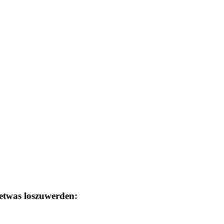
etwas loszuwerden: