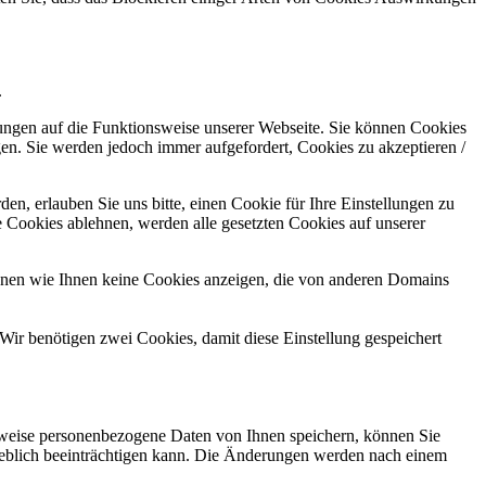
.
kungen auf die Funktionsweise unserer Webseite. Sie können Cookies
gen. Sie werden jedoch immer aufgefordert, Cookies zu akzeptieren /
n, erlauben Sie uns bitte, einen Cookie für Ihre Einstellungen zu
 Cookies ablehnen, werden alle gesetzten Cookies auf unserer
önnen wie Ihnen keine Cookies anzeigen, die von anderen Domains
Wir benötigen zwei Cookies, damit diese Einstellung gespeichert
rweise personenbezogene Daten von Ihnen speichern, können Sie
erheblich beeinträchtigen kann. Die Änderungen werden nach einem