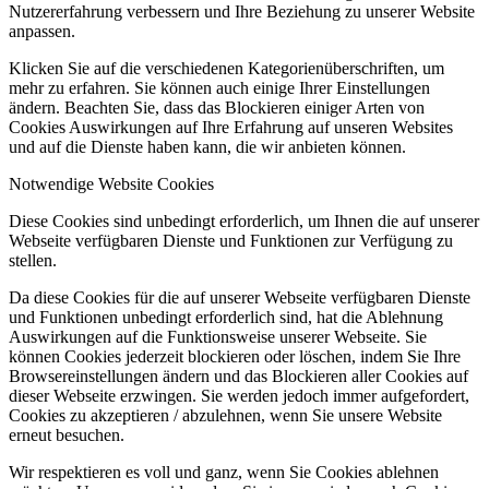
Nutzererfahrung verbessern und Ihre Beziehung zu unserer Website
anpassen.
Klicken Sie auf die verschiedenen Kategorienüberschriften, um
mehr zu erfahren. Sie können auch einige Ihrer Einstellungen
ändern. Beachten Sie, dass das Blockieren einiger Arten von
Cookies Auswirkungen auf Ihre Erfahrung auf unseren Websites
und auf die Dienste haben kann, die wir anbieten können.
Notwendige Website Cookies
Diese Cookies sind unbedingt erforderlich, um Ihnen die auf unserer
Webseite verfügbaren Dienste und Funktionen zur Verfügung zu
stellen.
Da diese Cookies für die auf unserer Webseite verfügbaren Dienste
und Funktionen unbedingt erforderlich sind, hat die Ablehnung
Auswirkungen auf die Funktionsweise unserer Webseite. Sie
können Cookies jederzeit blockieren oder löschen, indem Sie Ihre
Browsereinstellungen ändern und das Blockieren aller Cookies auf
dieser Webseite erzwingen. Sie werden jedoch immer aufgefordert,
Cookies zu akzeptieren / abzulehnen, wenn Sie unsere Website
erneut besuchen.
Wir respektieren es voll und ganz, wenn Sie Cookies ablehnen