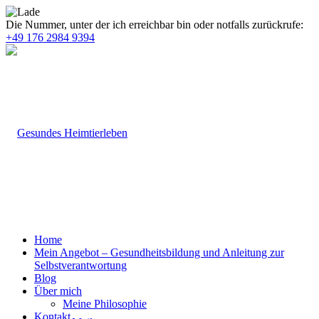
Die Nummer, unter der ich erreichbar bin oder notfalls zurückrufe:
+49 176 2984 9394
Home
Mein Angebot – Gesundheitsbildung und Anleitung zur
Selbstverantwortung
Blog
Über mich
Meine Philosophie
Kontakt