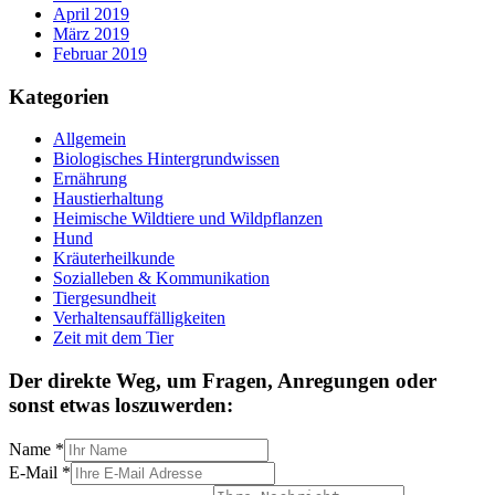
April 2019
März 2019
Februar 2019
Kategorien
Allgemein
Biologisches Hintergrundwissen
Ernährung
Haustierhaltung
Heimische Wildtiere und Wildpflanzen
Hund
Kräuterheilkunde
Sozialleben & Kommunikation
Tiergesundheit
Verhaltensauffälligkeiten
Zeit mit dem Tier
Der direkte Weg, um Fragen, Anregungen oder
sonst etwas loszuwerden:
Name
*
E-Mail
*