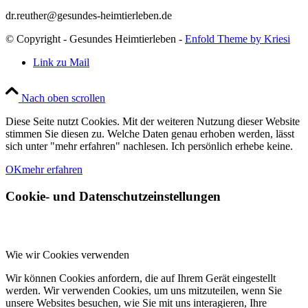
dr.reuther@gesundes-heimtierleben.de
© Copyright - Gesundes Heimtierleben -
Enfold Theme by Kriesi
Link zu Mail
Nach oben scrollen
Diese Seite nutzt Cookies. Mit der weiteren Nutzung dieser Website
stimmen Sie diesen zu. Welche Daten genau erhoben werden, lässt
sich unter "mehr erfahren" nachlesen. Ich persönlich erhebe keine.
OK
mehr erfahren
Cookie- und Datenschutzeinstellungen
Wie wir Cookies verwenden
Wir können Cookies anfordern, die auf Ihrem Gerät eingestellt
werden. Wir verwenden Cookies, um uns mitzuteilen, wenn Sie
unsere Websites besuchen, wie Sie mit uns interagieren, Ihre